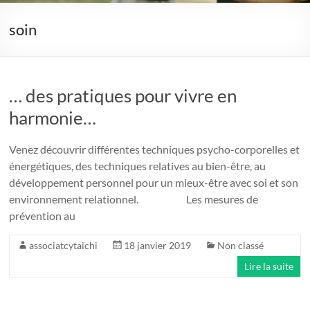
soin
… des pratiques pour vivre en
harmonie…
Venez découvrir différentes techniques psycho-corporelles et
énergétiques, des techniques relatives au bien-être, au
développement personnel pour un mieux-être avec soi et son
environnement relationnel. Les mesures de
prévention au
associatcytaichi
18 janvier 2019
Non classé
Lire la suite