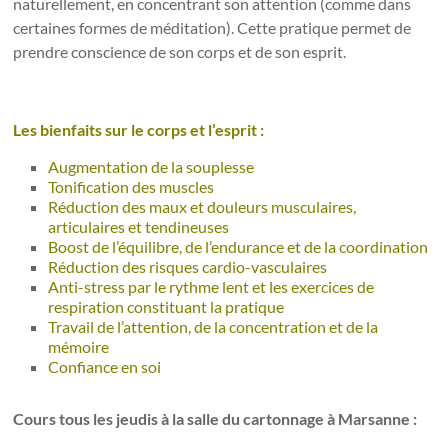
naturellement, en concentrant son attention (comme dans
certaines formes de méditation). Cette pratique permet de
prendre conscience de son corps et de son esprit.
Les bienfaits sur le corps et l’esprit :
Augmentation de la souplesse
Tonification des muscles
Réduction des maux et douleurs musculaires,
articulaires et tendineuses
Boost de l’équilibre, de l’endurance et de la coordination
Réduction des risques cardio-vasculaires
Anti-stress par le rythme lent et les exercices de
respiration constituant la pratique
Travail de l’attention, de la concentration et de la
mémoire
Confiance en soi
Cours tous les jeudis à la salle du cartonnage à Marsanne :