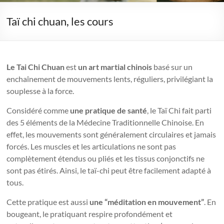
Taï chi chuan, les cours
Le
Tai Chi Chuan
est
un
art martial
chinois
basé sur un
enchaînement de mouvements lents, réguliers, privilégiant la
souplesse à la force.
Considéré comme
une
pratique de santé
, le Taï Chi fait parti
des 5 éléments de la Médecine Traditionnelle Chinoise. En
effet, les mouvements sont généralement circulaires et jamais
forcés. Les muscles et les articulations ne sont pas
complètement étendus ou pliés et les tissus conjonctifs ne
sont pas étirés. Ainsi, le taï-chi peut être facilement adapté à
tous.
Cette pratique est aussi
une
“
méditation en mouvement”
. En
bougeant, le pratiquant respire profondément et