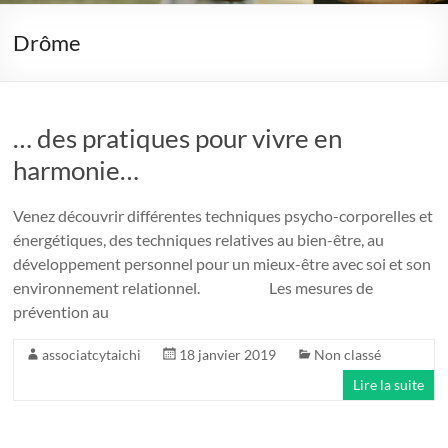
Drôme
… des pratiques pour vivre en
harmonie…
Venez découvrir différentes techniques psycho-corporelles et
énergétiques, des techniques relatives au bien-être, au
développement personnel pour un mieux-être avec soi et son
environnement relationnel. Les mesures de
prévention au
associatcytaichi
18 janvier 2019
Non classé
Lire la suite