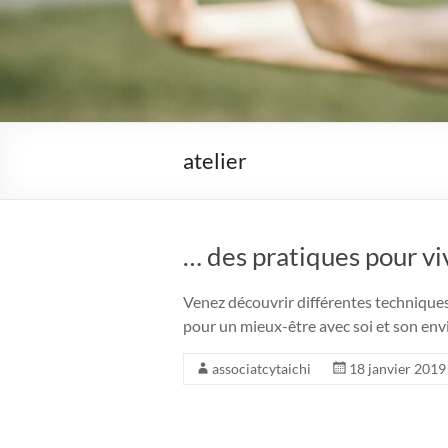
atelier
… des pratiques pour v
Venez découvrir différentes technique
pour un mieux-être avec soi et son
associatcytaichi
18 janvier 2019