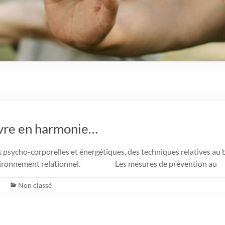
ivre en harmonie…
s psycho-corporelles et énergétiques, des techniques relatives au
 environnement relationnel. Les mesures de prévention au
Non classé