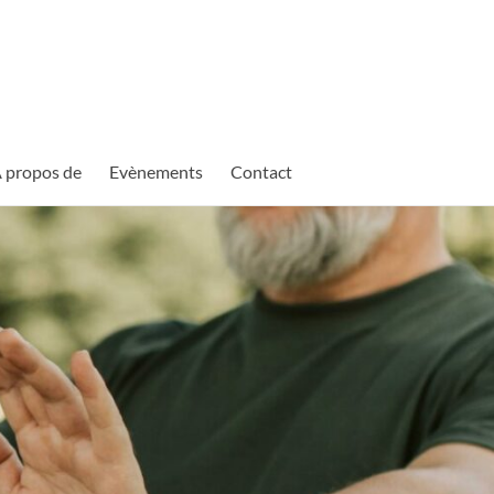
 propos de
Evènements
Contact