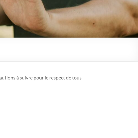
autions à suivre pour le respect de tous