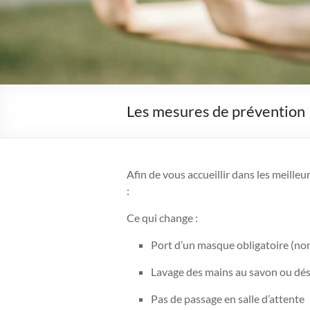
Les mesures de prévention
Afin de vous accueillir dans les meille
:
Ce qui change :
Port d’un masque obligatoire (non
Lavage des mains au savon ou dési
Pas de passage en salle d’attente