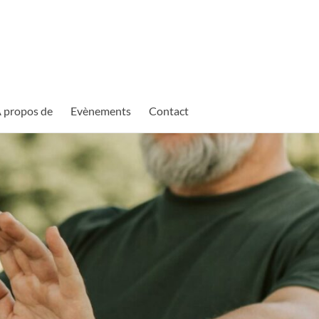
 propos de
Evènements
Contact