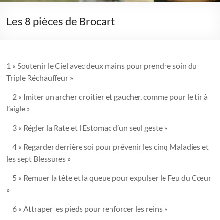
Les 8 pièces de Brocart
1 « Soutenir le Ciel avec deux mains pour prendre soin du
Triple Réchauffeur »
2 « Imiter un archer droitier et gaucher, comme pour le tir à
l’aigle »
3 « Régler la Rate et l’Estomac d’un seul geste »
4 « Regarder derrière soi pour prévenir les cinq Maladies et
les sept Blessures »
5 « Remuer la tête et la queue pour expulser le Feu du Cœur
»
6 « Attraper les pieds pour renforcer les reins »