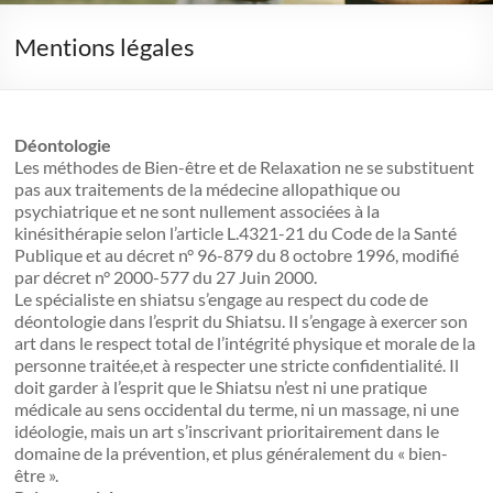
Mentions légales
Déontologie
Les méthodes de Bien-être et de Relaxation ne se substituent
pas aux traitements de la médecine allopathique ou
psychiatrique et ne sont nullement associées à la
kinésithérapie selon l’article L.4321-21 du Code de la Santé
Publique et au décret n° 96-879 du 8 octobre 1996, modifié
par décret n° 2000-577 du 27 Juin 2000.
Le spécialiste en shiatsu s’engage au respect du code de
déontologie dans l’esprit du Shiatsu. Il s’engage à exercer son
art dans le respect total de l’intégrité physique et morale de la
personne traitée,et à respecter une stricte confidentialité. Il
doit garder à l’esprit que le Shiatsu n’est ni une pratique
médicale au sens occidental du terme, ni un massage, ni une
idéologie, mais un art s’inscrivant prioritairement dans le
domaine de la prévention, et plus généralement du « bien-
être ».